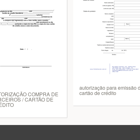
autorização para emissão 
cartão de crédito
TORIZAÇÃO COMPRA DE
CEIROS / CARTÃO DE
ÉDITO