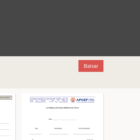
Baixar