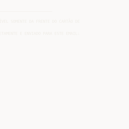
______________________

ÍVEL SOMENTE DA FRENTE DO CARTÃO DE
