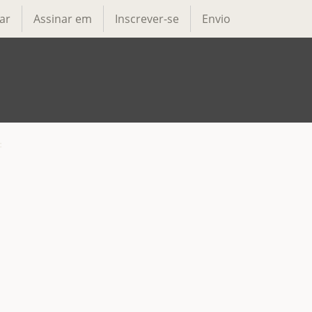
ar
Assinar em
Inscrever-se
Envio

