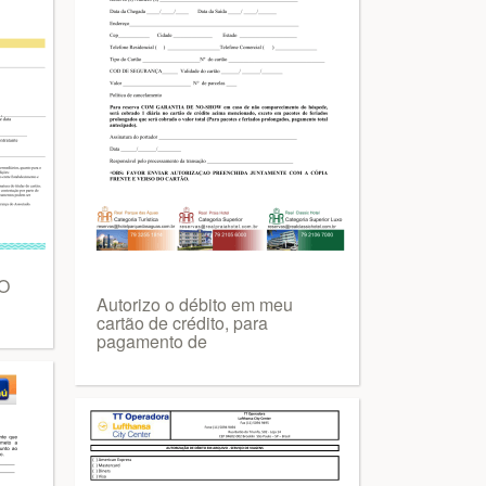
O
Autorizo o débito em meu
cartão de crédito, para
pagamento de