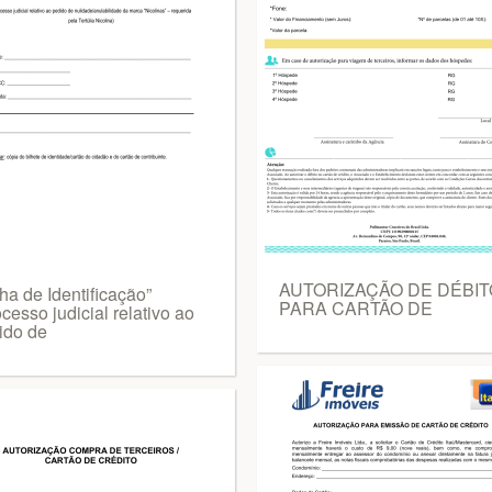
AUTORIZAÇÃO DE DÉBIT
ha de Identificação”
PARA CARTÃO DE
cesso judicial relativo ao
ido de