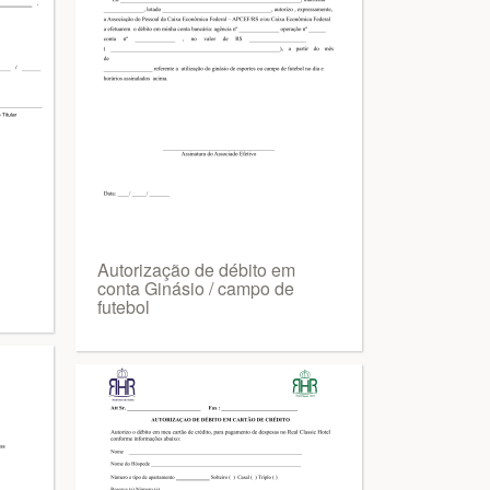
Autorização de débito em
conta Ginásio / campo de
futebol