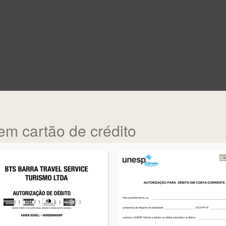
em cartão de crédito