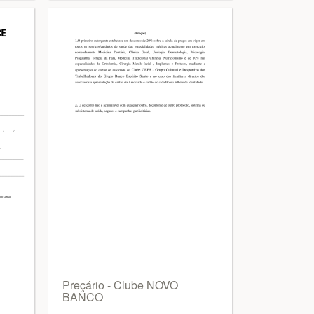
Preçário - Clube NOVO
BANCO