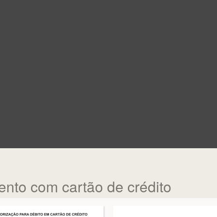
nto com cartão de crédito