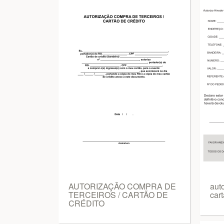
AUTORIZAÇÃO COMPRA DE
aut
TERCEIROS / CARTÃO DE
cart
CRÉDITO