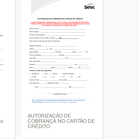
AUTORIZAÇÃO DE
ao
COBRANÇA NO CARTÃO DE
CRÉDITO