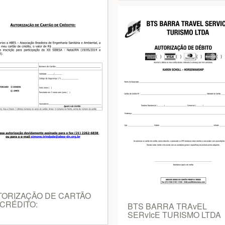
TORIZAÇÃO DE CARTÃO
CRÉDITO:
BTS BARRA TRAvEL
SERvIcE TURISMO LTDA