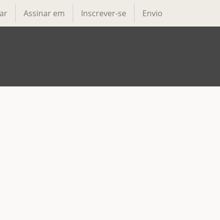
ar
Assinar em
Inscrever-se
Envio