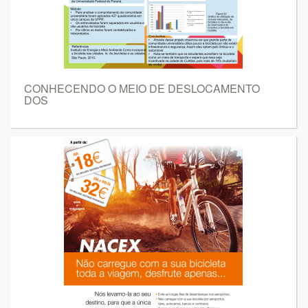
CONHECENDO O MEIO DE DESLOCAMENTO
DOS