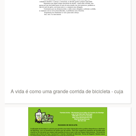
A vida é como uma grande corrida de bicicleta - cuja