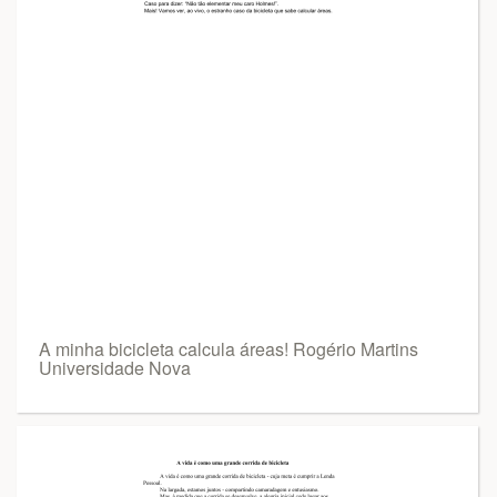
A minha bicicleta calcula áreas! Rogério Martins
Universidade Nova