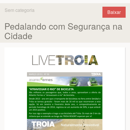
Sem categoria
Baixar
Pedalando com Segurança na
Cidade