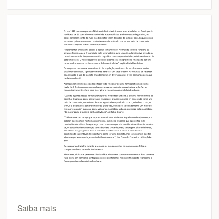
Saiba mais