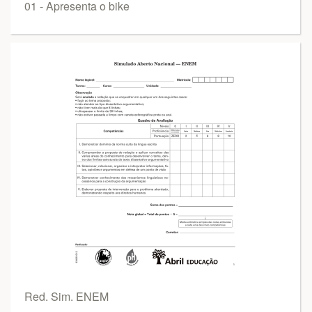
01 - Apresenta o bike
Red. Sim. ENEM