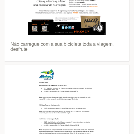
Não carregue com a sua bicicleta toda a viagem,
desfrute