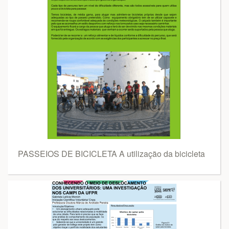
PASSEIOS DE BICICLETA A utilização da bicicleta