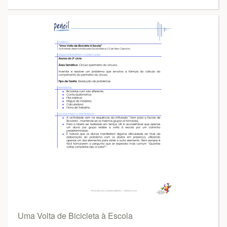
Uma Volta de Bicicleta à Escola