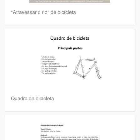
"Atravessar o rio" de bicicleta
Quadro de bicicleta