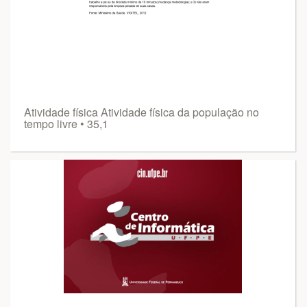
Atividade física Atividade física da população no
tempo livre • 35,1