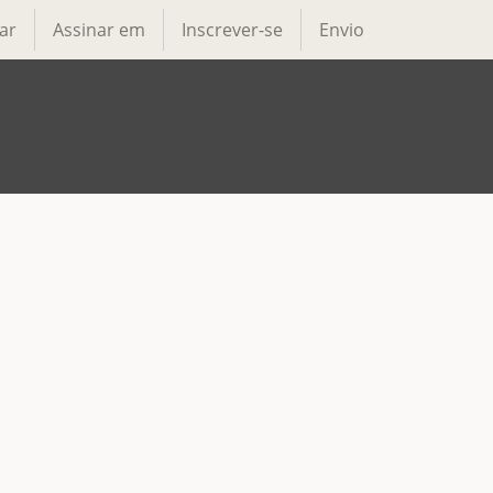
ar
Assinar em
Inscrever-se
Envio