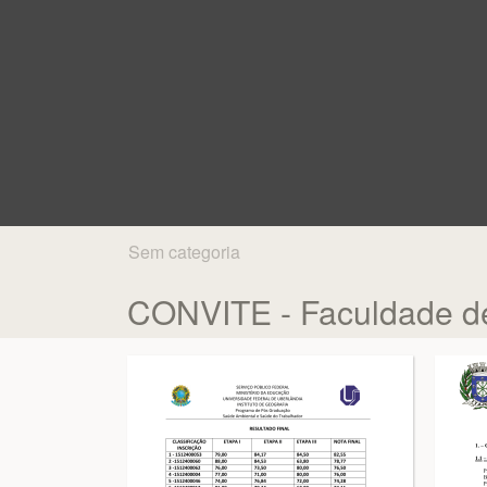
Sem categoria
CONVITE - Faculdade de