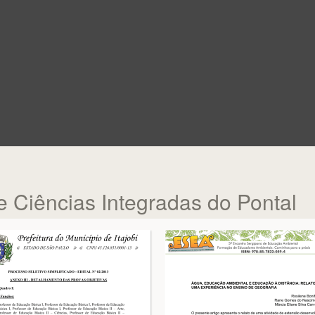
 Ciências Integradas do Pontal