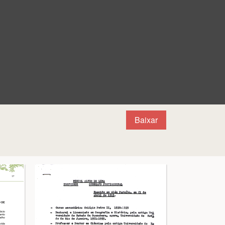
Baixar