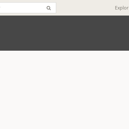
Explor