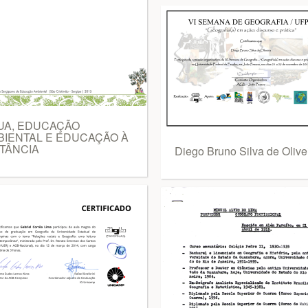
UA, EDUCAÇÃO
BIENTAL E EDUCAÇÃO À
TÂNCIA
Diego Bruno Silva de Olive