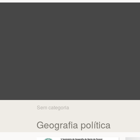
Sem categoria
Geografia política