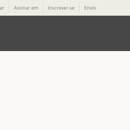
ar
Assinar em
Inscrever-se
Envio