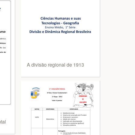
A divisão regional de 1913
tal