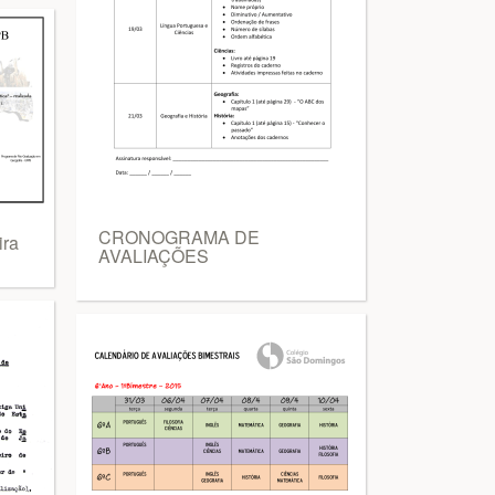
CRONOGRAMA DE
ira
AVALIAÇÕES