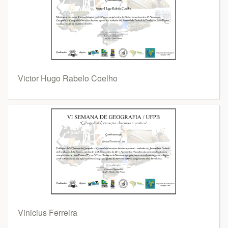
Victor Hugo Rabelo Coelho
Vinicius Ferreira