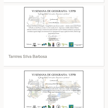
Tamires Silva Barbosa