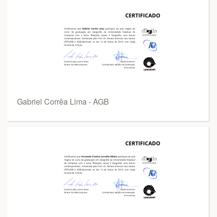
Gabriel Corrêa Lima - AGB