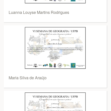
Luanna Louyse Martins Rodrigues
Maria Silva de Araújo