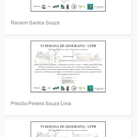
Ramom Santos Souza
Priscila Pereira Souza Lima