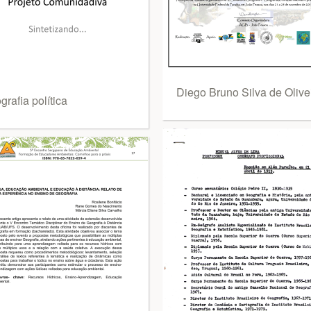
Diego Bruno Silva de Olive
rafia política