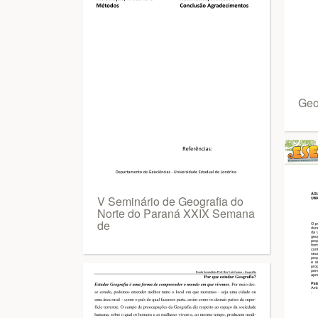
Geog
V Seminário de Geografia do
Norte do Paraná XXIX Semana
de