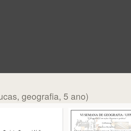
ucas, geografia, 5 ano)