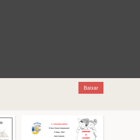
Baixar