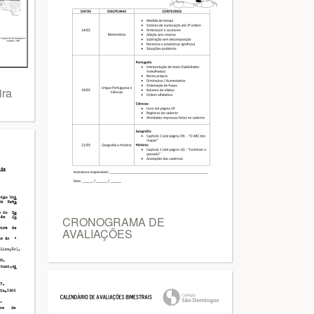
ira
CRONOGRAMA DE
AVALIAÇÕES