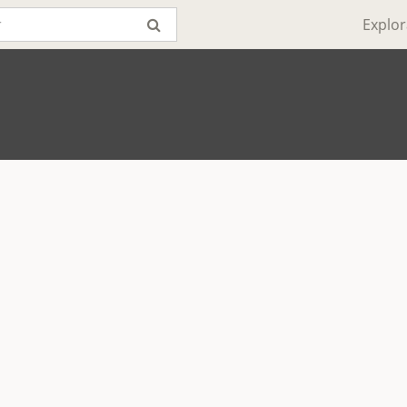
Explor