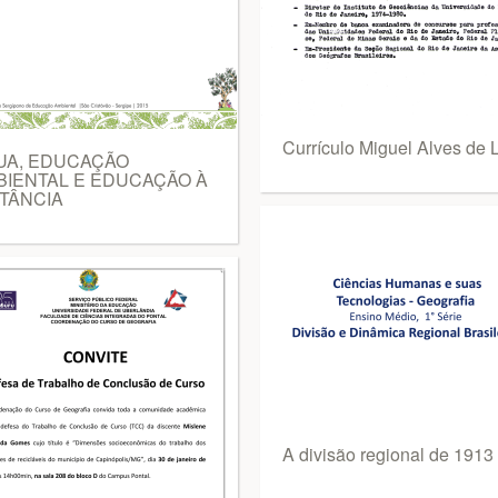
Currículo Miguel Alves de 
UA, EDUCAÇÃO
BIENTAL E EDUCAÇÃO À
TÂNCIA
A divisão regional de 1913