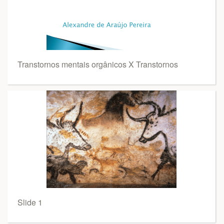
Transtornos mentais orgânicos X Transtornos
Slide 1