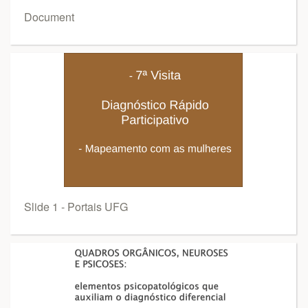
Document
Slide 1 - Portais UFG