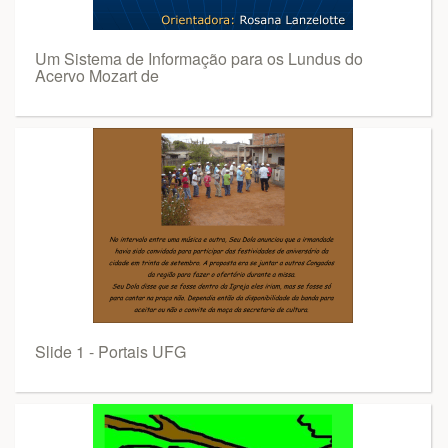
Um Sistema de Informação para os Lundus do
Acervo Mozart de
Slide 1 - Portais UFG