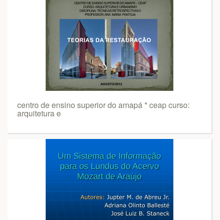
centro de ensino superior do amapá * ceap curso:
arquitetura e