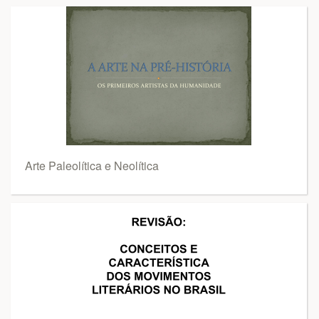
Arte Paleolítica e Neolítica