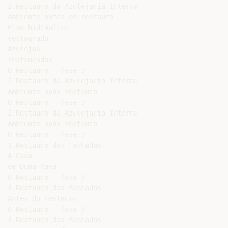
2.Restauro da Azulejaria Interna

Ambiente antes do restauro

Piso hidráulico

restaurado

Azulejos

restaurados

O Restauro – fase 3

2.Restauro da Azulejaria Interna

Ambiente após restauro

O Restauro – fase 3

2.Restauro da Azulejaria Interna

Ambiente após restauro

O Restauro – fase 3

3.Restauro das Fachadas

A Casa

de Dona Yayá

O Restauro – fase 3

3.Restauro das Fachadas

Antes do restauro

O Restauro – fase 3

3.Restauro das Fachadas
