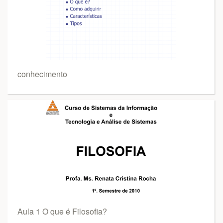
conhecimento
Aula 1 O que é Filosofia?