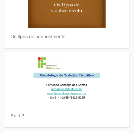
Os tipos de conhecimento
Aula 2