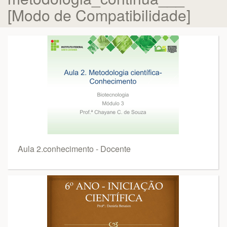
[Modo de Compatibilidade]
Aula 2.conhecimento - Docente