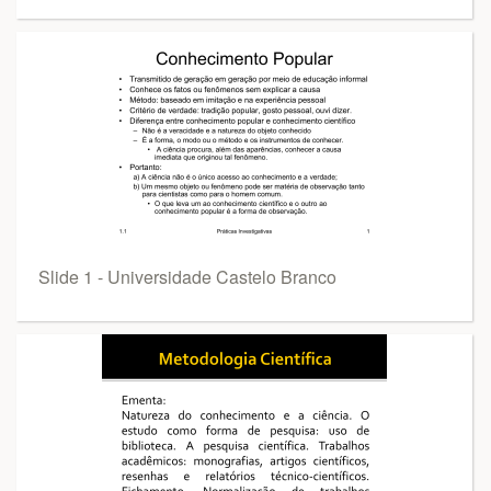
Slide 1 - Universidade Castelo Branco