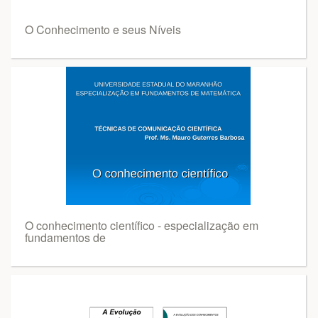
O Conhecimento e seus Níveis
O conhecimento científico - especialização em
fundamentos de