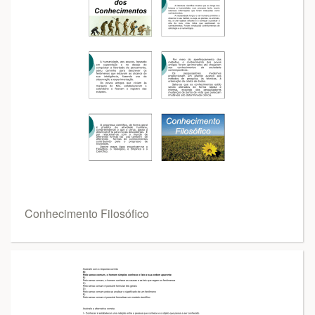
Conhecimento Filosófico