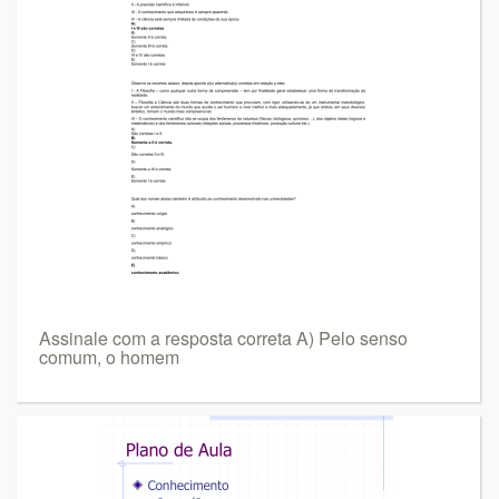
Assinale com a resposta correta A) Pelo senso
comum, o homem