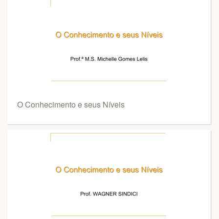
O Conhecimento e seus Níveis