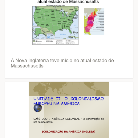
A Nova Inglaterra teve início no atual estado de
Massachusetts