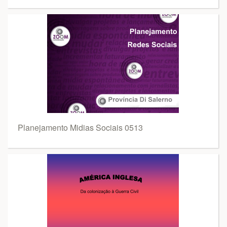
Planejamento Midias Sociais 0513