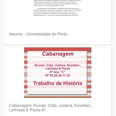
resumo - Universidade do Porto
Cabanagem Alunas: Cida, Juliana, Kevellen ,
Larhissa & Paula 8º