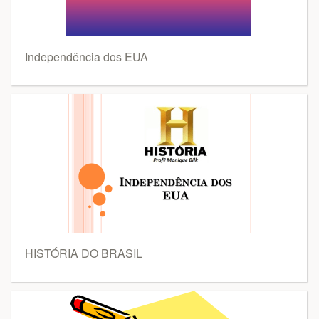
Independência dos EUA
HISTÓRIA DO BRASIL