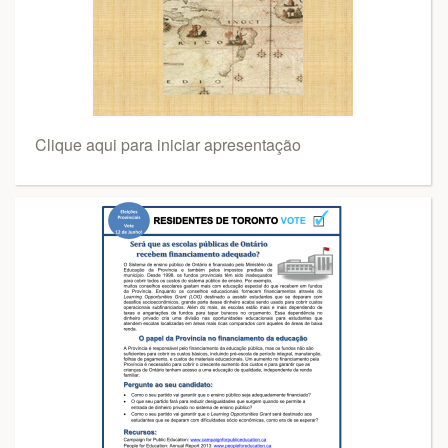
Clique aqui para iniciar apresentação