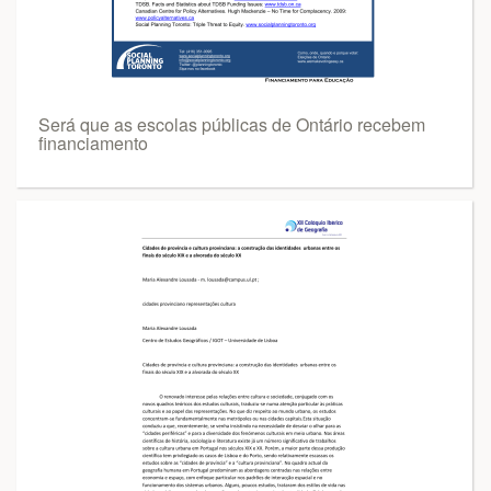
Será que as escolas públicas de Ontário recebem
financiamento