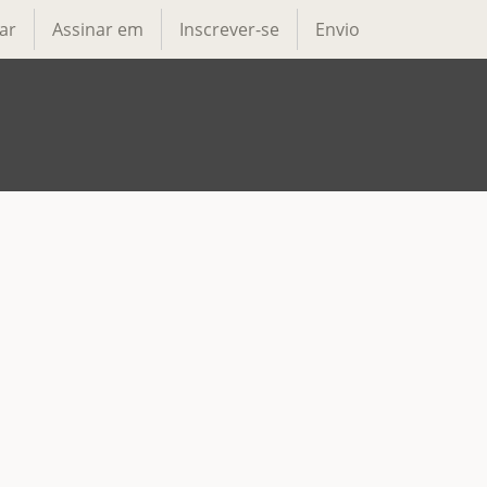
ar
Assinar em
Inscrever-se
Envio