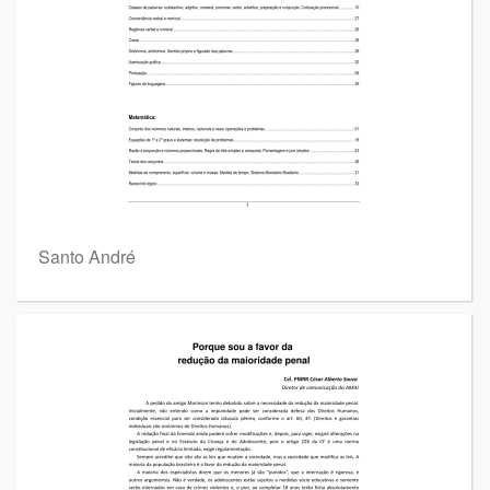
Santo André