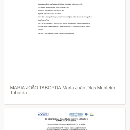
MARIA JOÃO TABORDA Maria João Dias Monteiro
Taborda