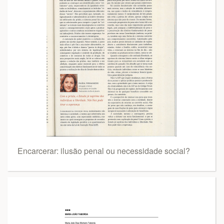
Encarcerar: ilusão penal ou necessidade social?