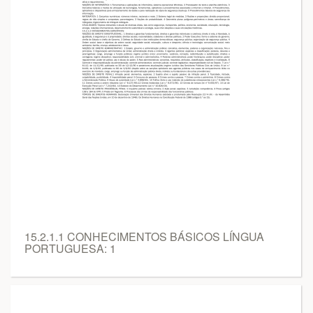
15.2.1.1 CONHECIMENTOS BÁSICOS LÍNGUA
PORTUGUESA: 1