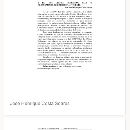
José Henrique Costa Soares