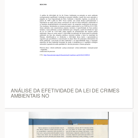
ANÁLISE DA EFETIVIDADE DA LEI DE CRIMES
AMBIENTAIS NO