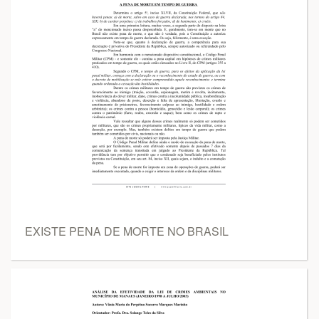
EXISTE PENA DE MORTE NO BRASIL