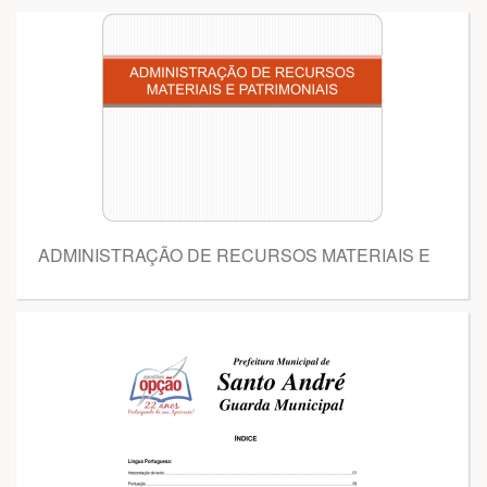
ADMINISTRAÇÃO DE RECURSOS MATERIAIS E