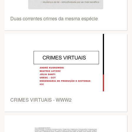
Duas correntes crimes da mesma espécie
CRIMES VIRTUAIS - WWW2