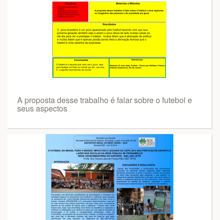
A proposta desse trabalho é falar sobre o futebol e
seus aspectos