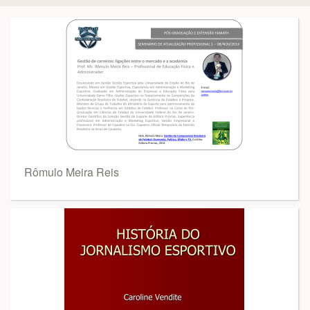
Rômulo Meira Reis