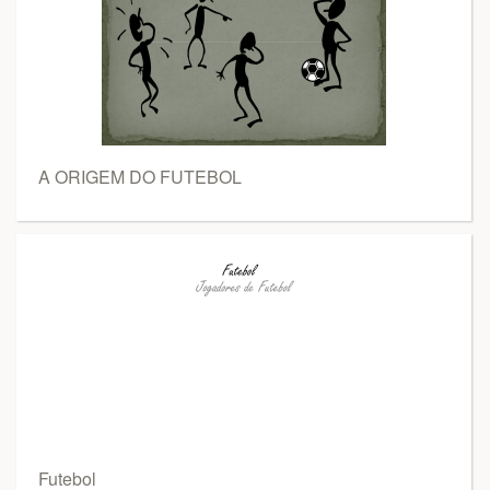
A ORIGEM DO FUTEBOL
Futebol