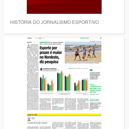
HISTÓRIA DO JORNALISMO ESPORTIVO