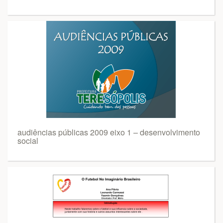
audiências públicas 2009 eixo 1 – desenvolvimento
social