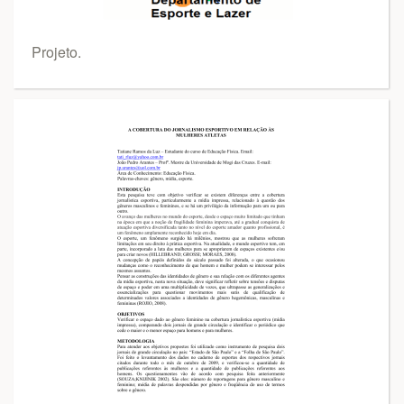
Projeto.