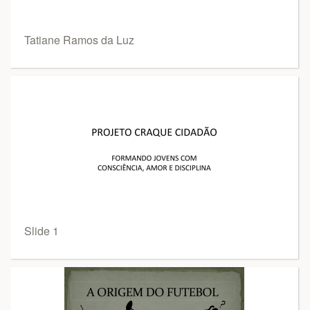
Tatiane Ramos da Luz
Slide 1