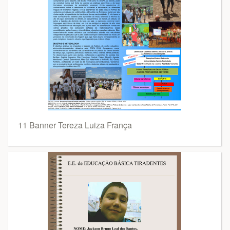
11 Banner Tereza Luiza França