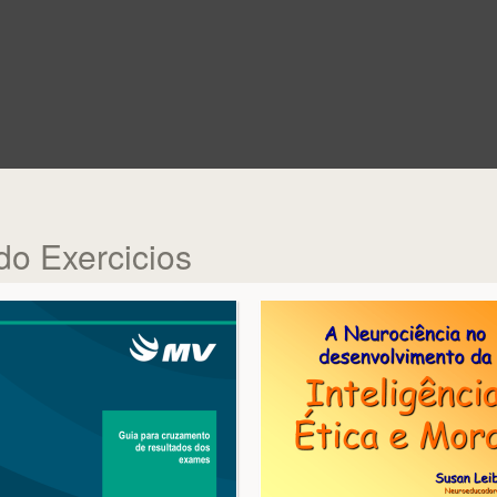
do Exercicios