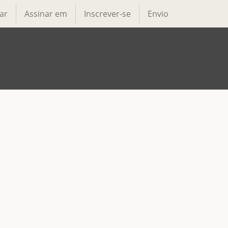
ar
Assinar em
Inscrever-se
Envio