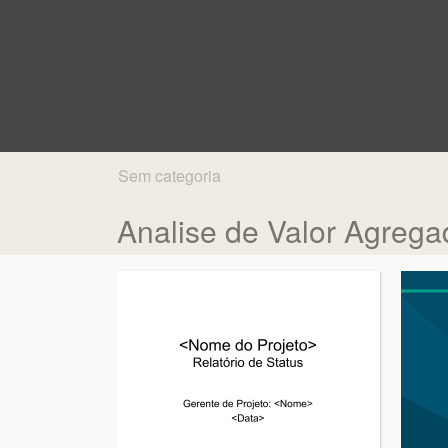
Sem categoria
Analise de Valor Agrega