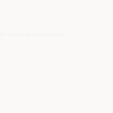
/A. Todos os direitos reservados.
