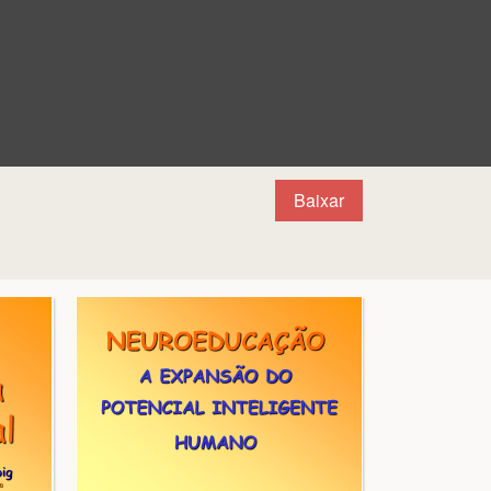
Baixar