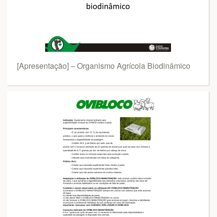
[Apresentação] – Organismo Agrícola Biodinâmico