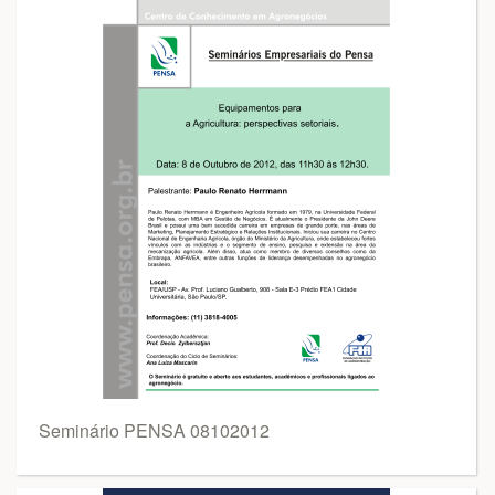
Seminário PENSA 08102012