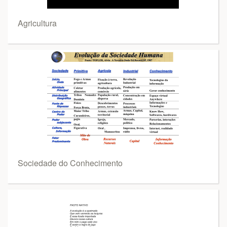
Agricultura
Sociedade do Conhecimento