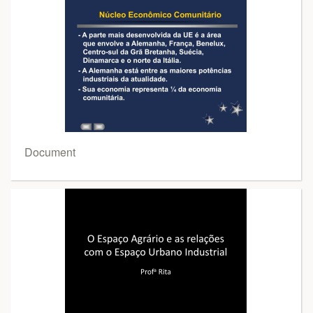
Document