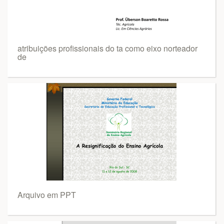
atribuições profissionais do ta como eixo norteador
de
Arquivo em PPT