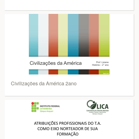
Civilizações da América 2ano