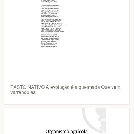
PASTO NATIVO A evolução é a queimada Que vem
varrendo as