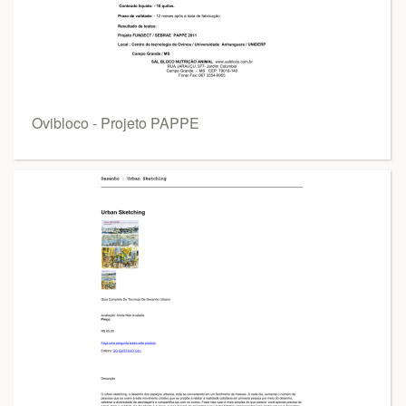
Ovibloco - Projeto PAPPE