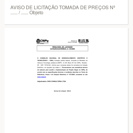
AVISO DE LICITAÇÃO TOMADA DE PREÇOS Nº
...... / ...... Objeto