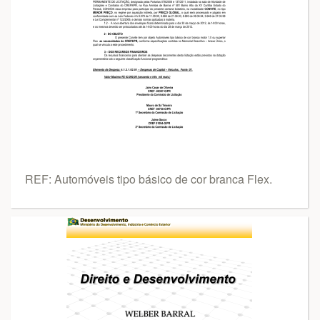
REF: Automóveis tipo básico de cor branca Flex.