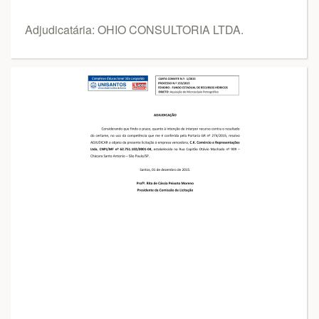
Adjudicatária: OHIO CONSULTORIA LTDA.