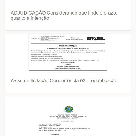
ADJUDICAÇÃO Considerando que findo o prazo,
quanto à intenção
Aviso de licitação Concorrência 02 - republicação