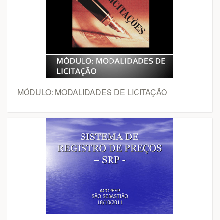
MÓDULO: MODALIDADES DE LICITAÇÃO