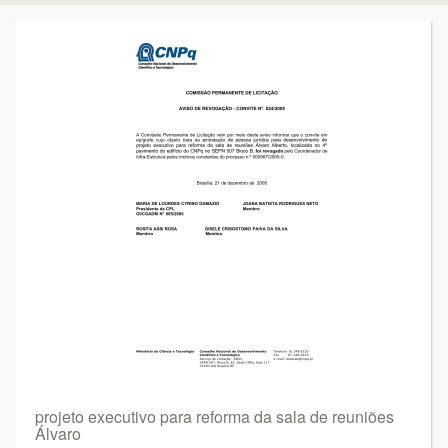
projeto executivo para reforma da sala de reuniões
Álvaro