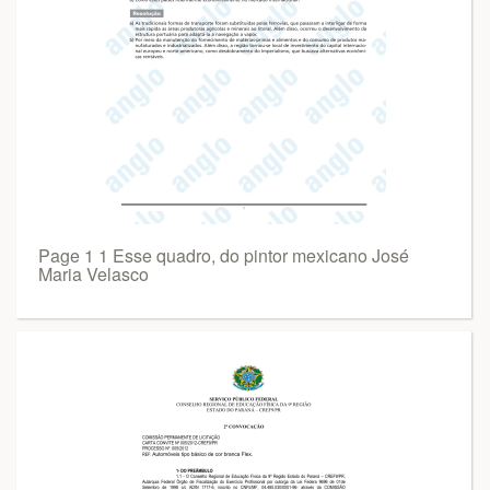
Page 1 1 Esse quadro, do pintor mexicano José
Maria Velasco