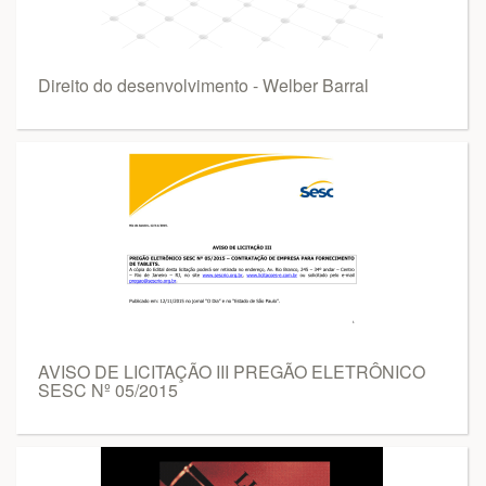
Direito do desenvolvimento - Welber Barral
AVISO DE LICITAÇÃO III PREGÃO ELETRÔNICO
SESC Nº 05/2015