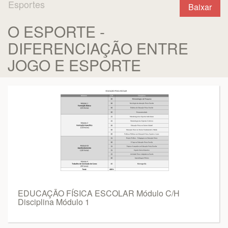
Esportes
Baixar
O ESPORTE -
DIFERENCIAÇÃO ENTRE
JOGO E ESPORTE
EDUCAÇÃO FÍSICA ESCOLAR Módulo C/H
Disciplina Módulo 1