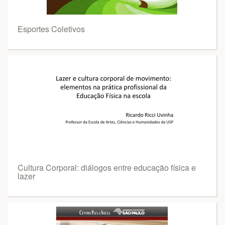
Esportes Coletivos
Cultura Corporal: diálogos entre educação física e
lazer