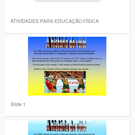
ATIVIDADES PARA EDUCAÇÃO FÍSICA
Slide 1