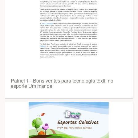
Painel 1 - Bons ventos para tecnologia têxtil no
esporte Um mar de