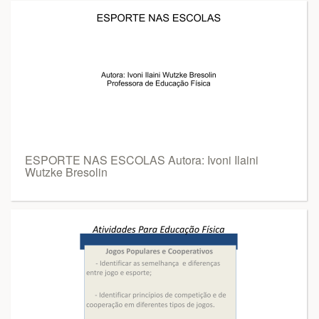
ESPORTE NAS ESCOLAS Autora: Ivoni Ilaini
Wutzke Bresolin