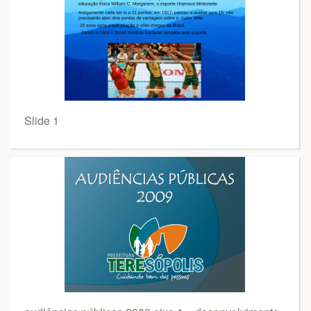
Slide 1