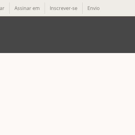
ar
Assinar em
Inscrever-se
Envio