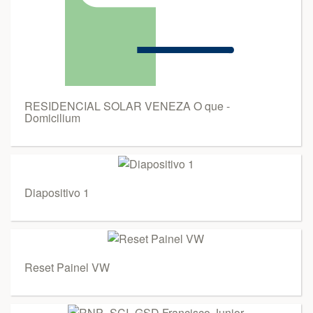
RESIDENCIAL SOLAR VENEZA O que -
Domicilium
Diapositivo 1
Reset Painel VW