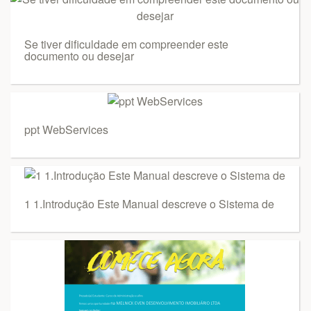
Se tiver dificuldade em compreender este
documento ou desejar
ppt WebServices
1 1.Introdução Este Manual descreve o Sistema de