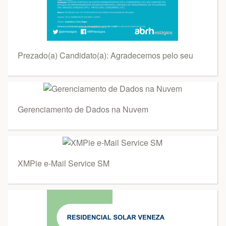
Prezado(a) Candidato(a): Agradecemos pelo seu
Gerenciamento de Dados na Nuvem
XMPie e-Mail Service SM