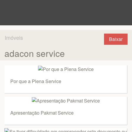
Imóveis
Baixar
adacon service
Por que a Plena Service
Apresentação Pakmat Service