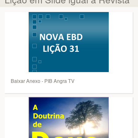
Baixar Anexo - PIB Angra TV