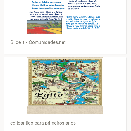
Slide 1 - Comunidades.net
egitoantigo para primeiros anos