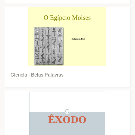
Ciencia - Belas Palavras