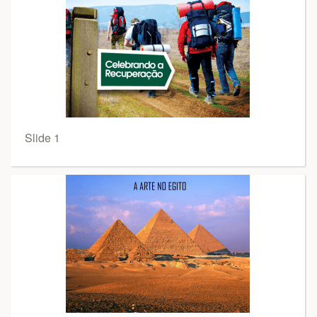
Slide 1