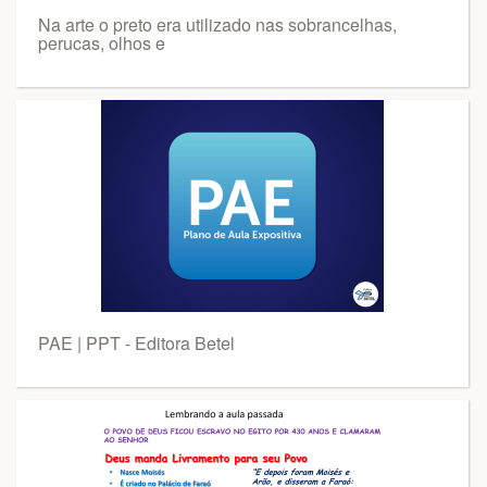
Na arte o preto era utilizado nas sobrancelhas,
perucas, olhos e
PAE | PPT - Editora Betel