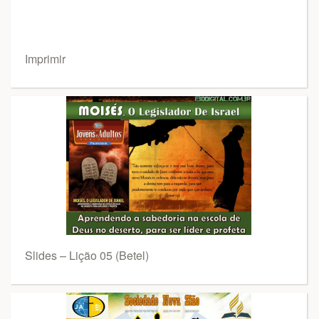
Imprimir
Slides – Lição 05 (Betel)