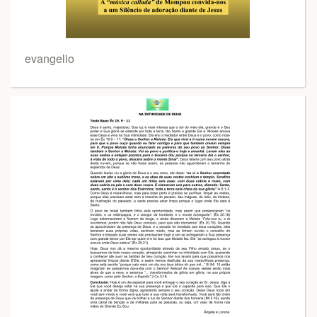
evangelio