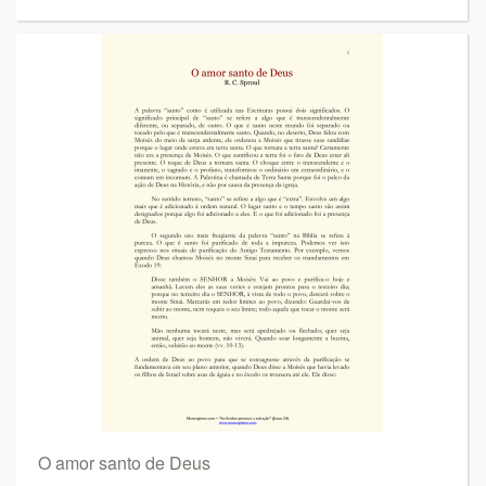
O amor santo de Deus