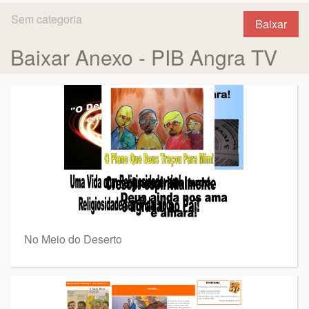
Sem categoria
Baixar
Baixar Anexo - PIB Angra TV
No Meio do Deserto