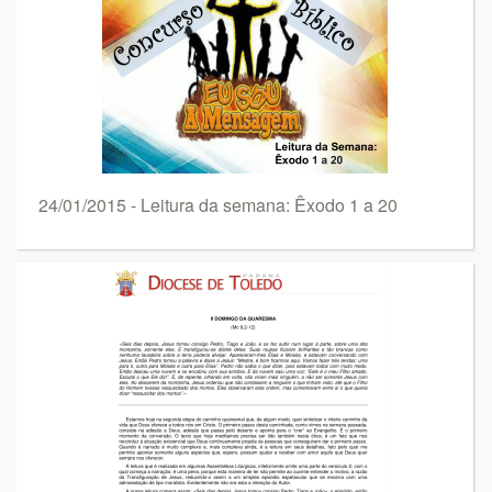
24/01/2015 - Leitura da semana: Êxodo 1 a 20