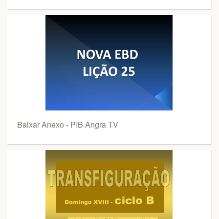
Baixar Anexo - PIB Angra TV