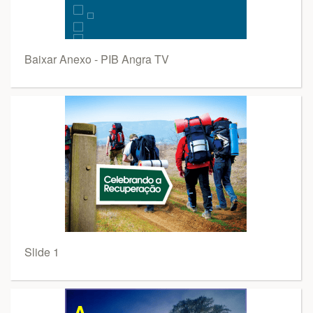
Baixar Anexo - PIB Angra TV
Slide 1