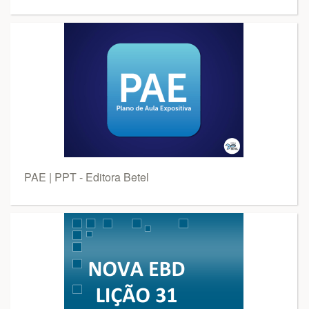
PAE | PPT - Editora Betel