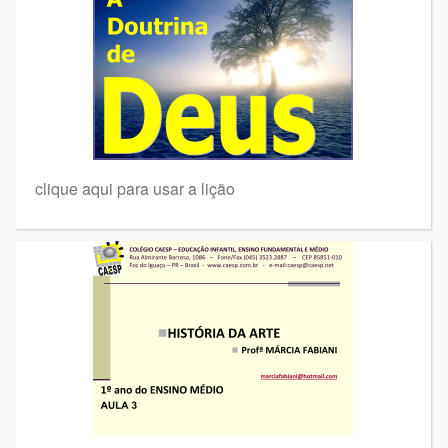
clique aqui para usar a lição