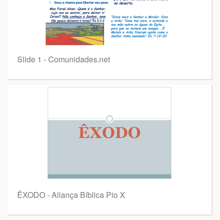
Slide 1 - Comunidades.net
ÊXODO - Aliança Bíblica Pio X