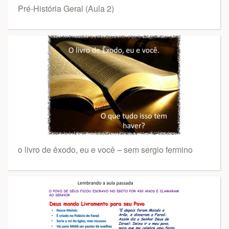
Pré-História Geral (Aula 2)
o livro de êxodo, eu e você – sem sergio fermino