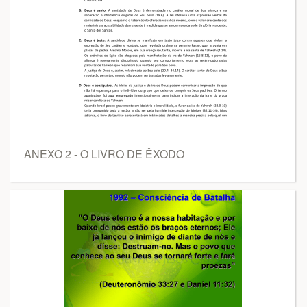
ANEXO 2 - O LIVRO DE ÊXODO