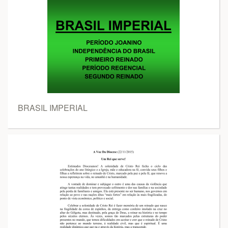
BRASIL IMPERIAL