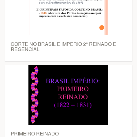
CORTE NO BRASIL E IMPERIO 2° REINADO E
REGENCIAL
PRIMEIRO REINADO