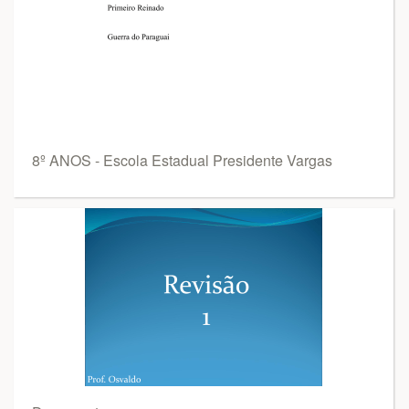
8º ANOS - Escola Estadual Presidente Vargas