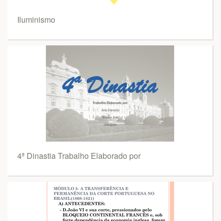
Iluminismo
4ª Dinastia Trabalho Elaborado por