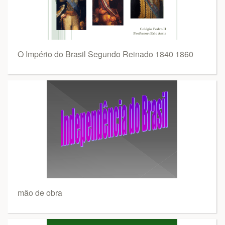
O Império do Brasil Segundo Reinado 1840 1860
mão de obra