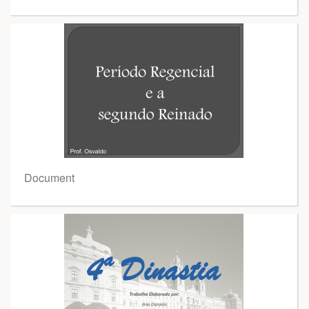
Document