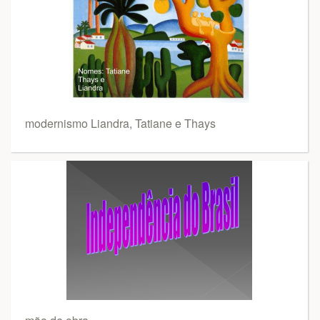
modernismo Liandra, Tatiane e Thays