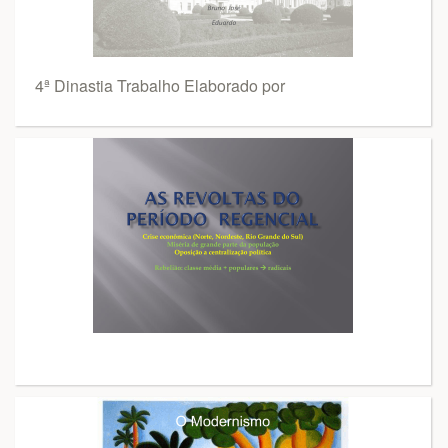
4ª Dinastia Trabalho Elaborado por