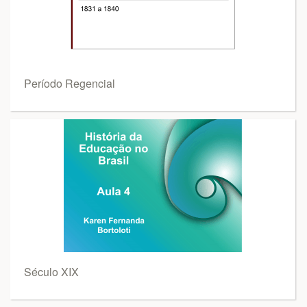
Período Regencial
Século XIX