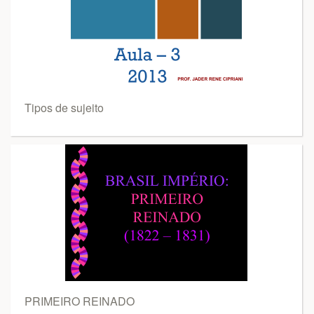
Tipos de sujeito
PRIMEIRO REINADO