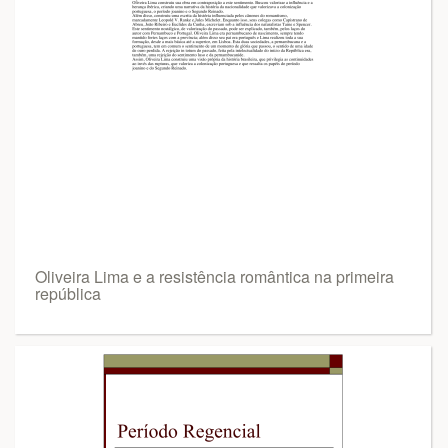
Oliveira Lima e a resistência romântica na primeira
república