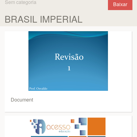
Sem categoria
Baixar
BRASIL IMPERIAL
Document