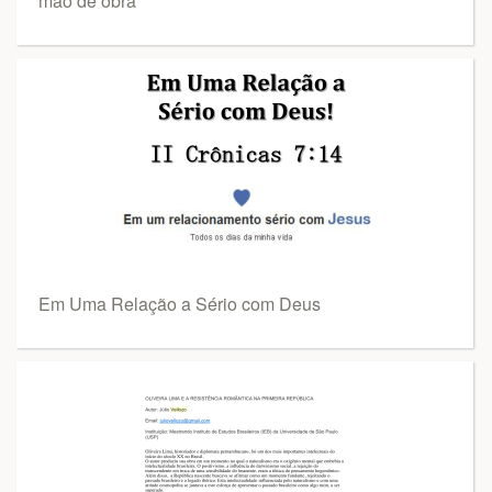
mão de obra
Em Uma Relação a Sério com Deus