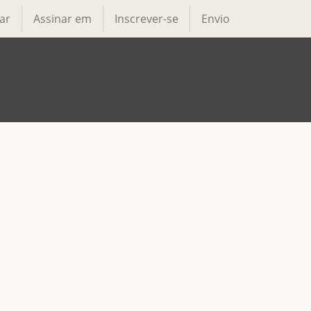
ar
Assinar em
Inscrever-se
Envio