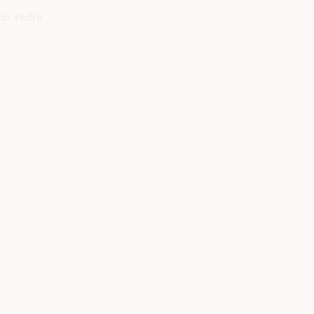
o Pedro
