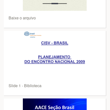
Baixe o arquivo
Slide 1 - Biblioteca