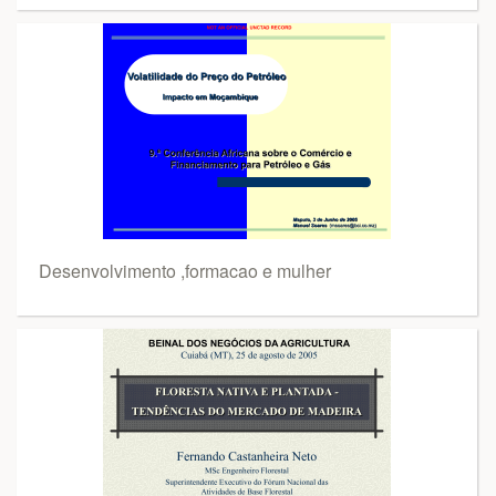
Desenvolvimento ,formacao e mulher