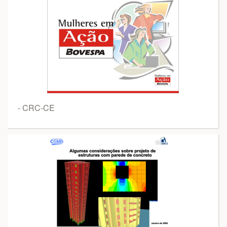
- CRC-CE