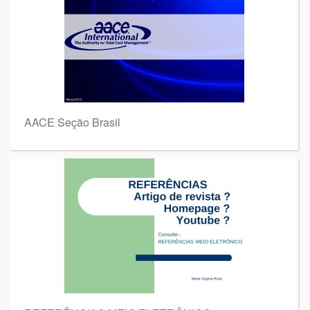
AACE Seção Brasil