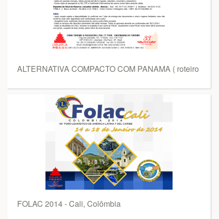
ALTERNATIVA COMPACTO COM PANAMA ( roteiro
FOLAC 2014 - Cali, Colômbia