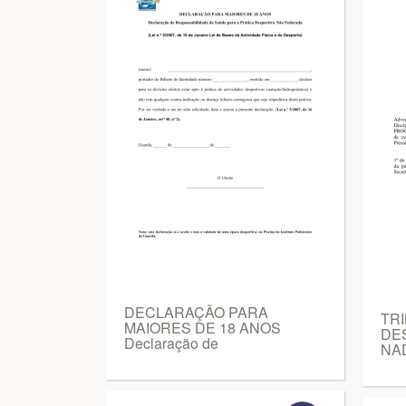
DECLARAÇÃO PARA
TR
MAIORES DE 18 ANOS
DE
Declaração de
NA