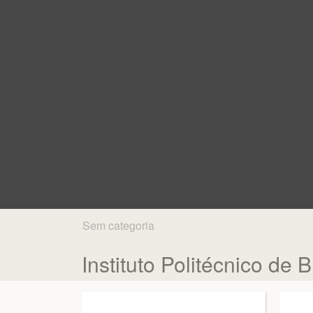
Sem categoria
Instituto Politécnico de 