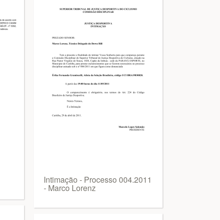
Intimação - Processo 004.2011
- Marco Lorenz