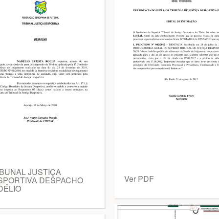
IBUNAL JUSTIÇA
Ver PDF
SPORTIVA DESPACHO
DÉLIO