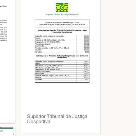
Superior Tribunal de Justiça
Desportiva