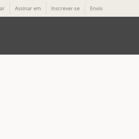
ar
Assinar em
Inscrever-se
Envio