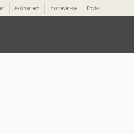
ar
Assinar em
Inscrever-se
Envio