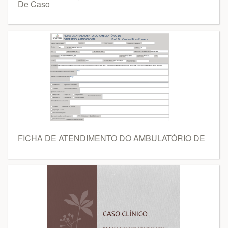
De Caso
FICHA DE ATENDIMENTO DO AMBULATÓRIO DE