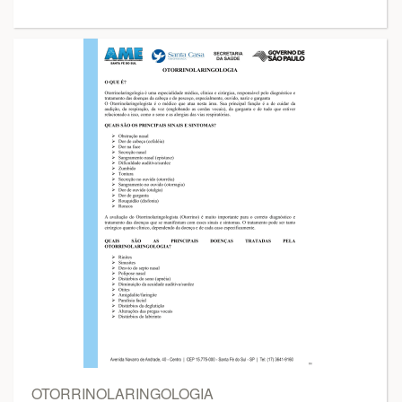
OTORRINOLARINGOLOGIA