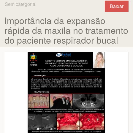
Sem categoria
Baixar
Importância da expansão
rápida da maxila no tratamento
do paciente respirador bucal