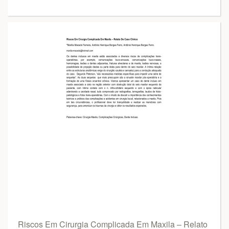
Riscos Em Cirurgia Complicada Em Maxila – Relato