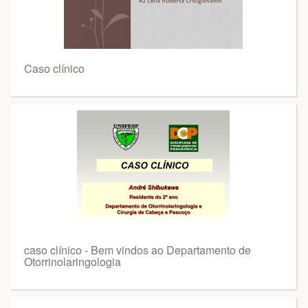
Caso clínico
caso clínico - Bem vindos ao Departamento de
Otorrinolaringologia