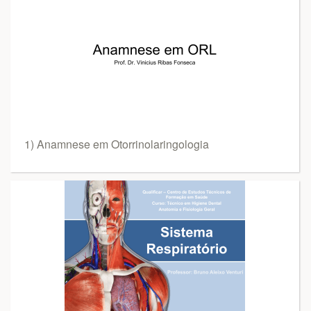
1) Anamnese em Otorrinolaringologia