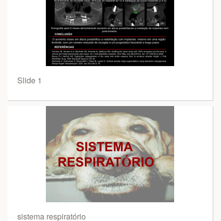
Slide 1
sistema respiratório