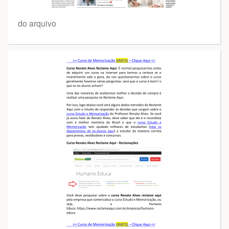
do arquivo