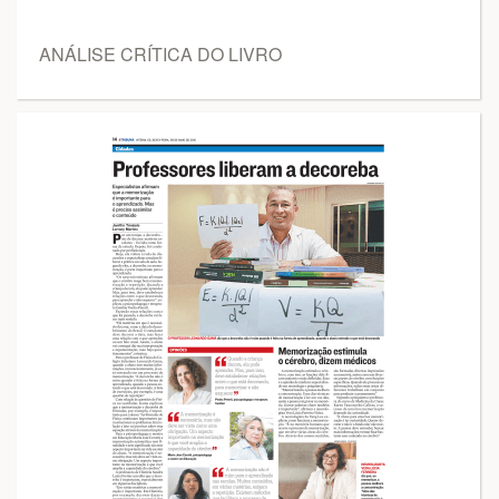
ANÁLISE CRÍTICA DO LIVRO