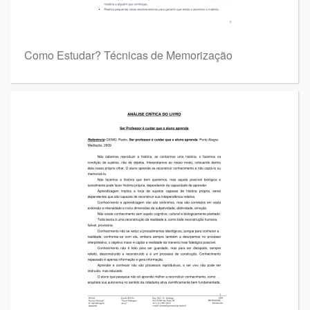
Como Estudar? Técnicas de Memorização