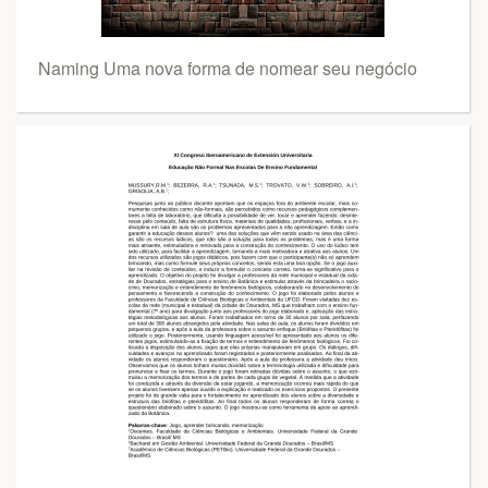
Naming Uma nova forma de nomear seu negócio