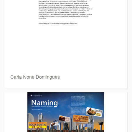
Carta Ivone Domingues