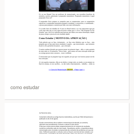
como estudar