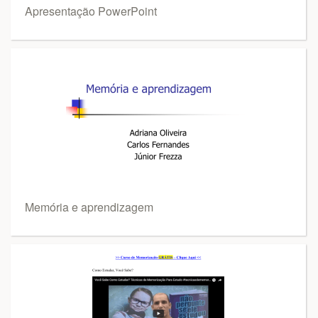
Apresentação PowerPoint
Memória e aprendizagem