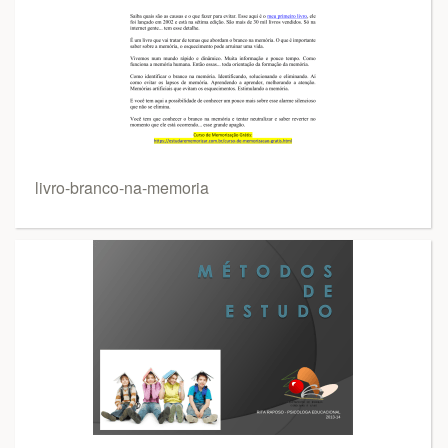
livro-branco-na-memoria