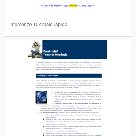
memorize 10x mais rapido