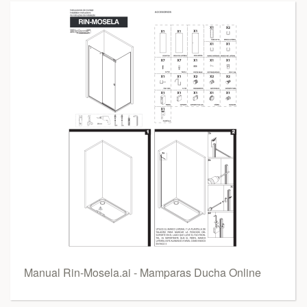
Manual Rin-Mosela.ai - Mamparas Ducha Online