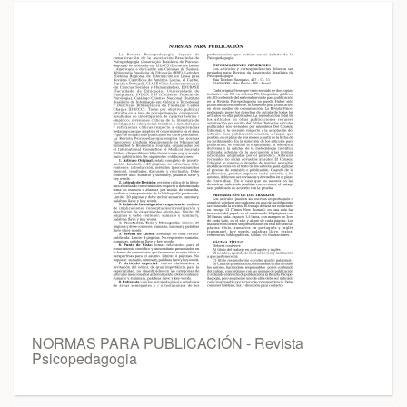
NORMAS PARA PUBLICACIÓN - Revista
Psicopedagogia