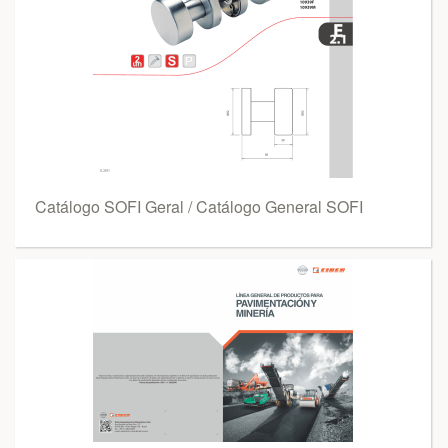
Catálogo SOFI Geral / Catálogo General SOFI