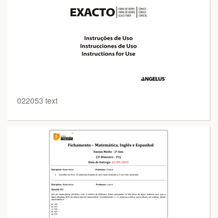
022053 text