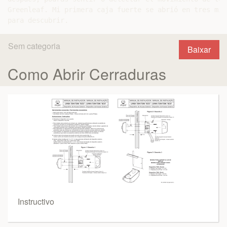
Sem categoria
Baixar
Como Abrir Cerraduras
Instructivo