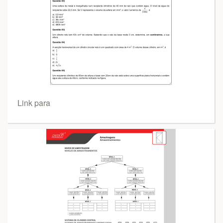
Link para