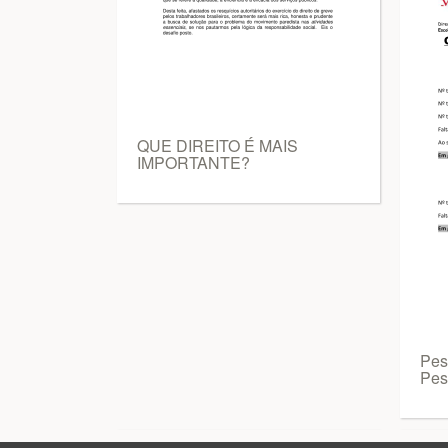
QUE DIREITO É MAIS
IMPORTANTE?
Pes
Pes