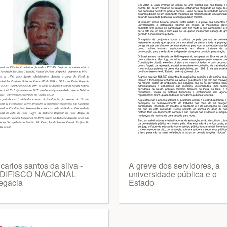
 carlos santos da silva -
A greve dos servidores, a
DIFISCO NACIONAL
universidade pública e o
egacia
Estado