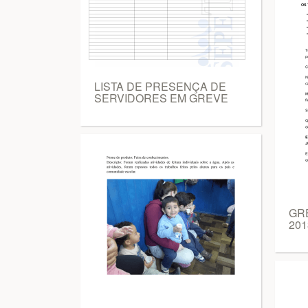
LISTA DE PRESENÇA DE
SERVIDORES EM GREVE
GRE
20