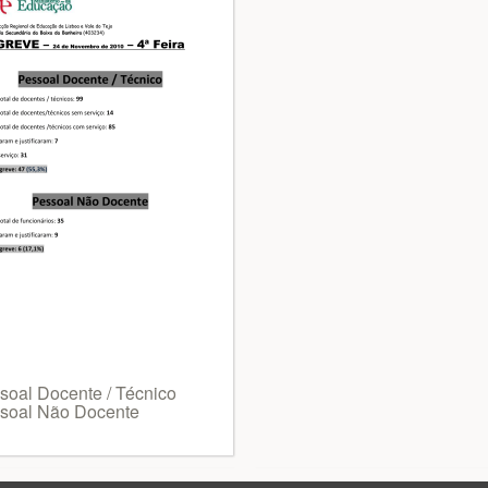
soal Docente / Técnico
soal Não Docente