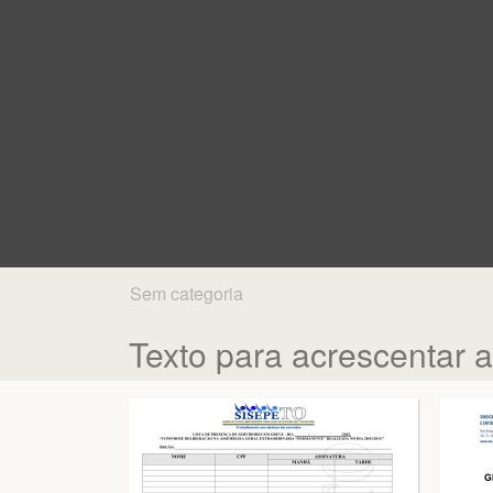
Sem categoria
Texto para acrescentar a