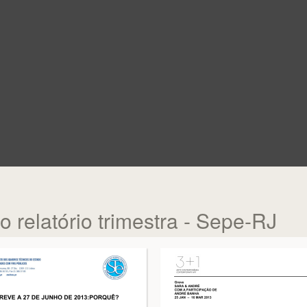
o relatório trimestra - Sepe-RJ