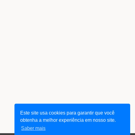
Este site usa cookies para garantir que você
obtenha a melhor experiência em nosso site.
Saber mais