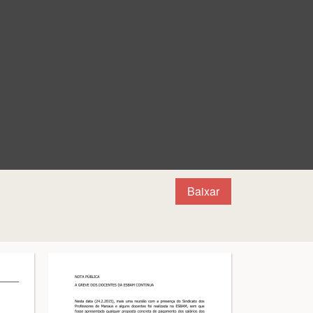
Baixar