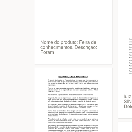
Nome do produto: Feira de
conhecimentos. Descrição:
Foram
luiz
SIN
Del