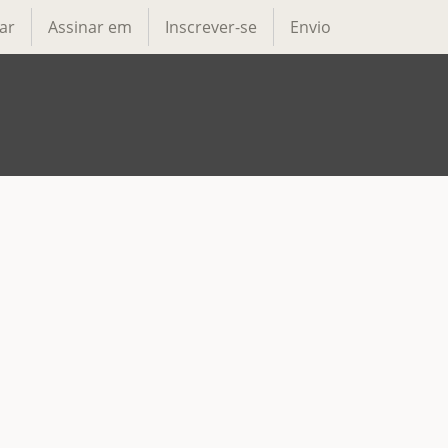
ar
Assinar em
Inscrever-se
Envio