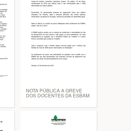
NOTA PÚBLICA A GREVE
DOS DOCENTES DA ESBAM