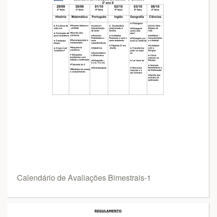
Calendário de Avaliações Bimestrais-1