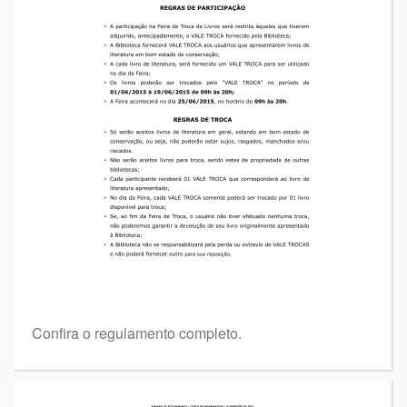
Confira o regulamento completo.