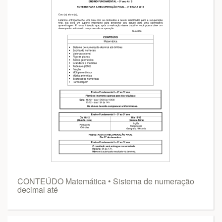
CONTEÚDO Matemática • Sistema de numeração
decimal até