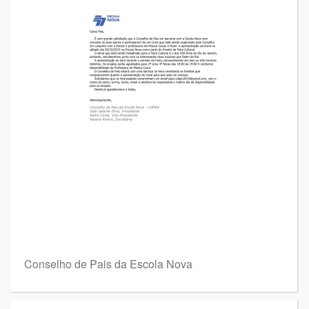
Conselho de Pais da Escola Nova