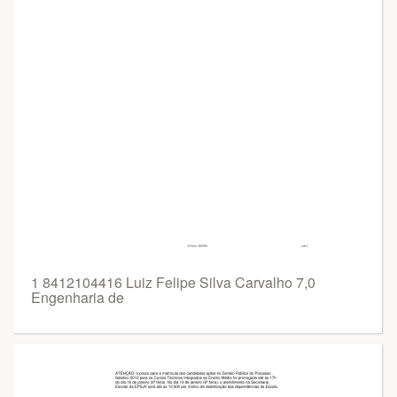
1 8412104416 Luiz Felipe Silva Carvalho 7,0
Engenharia de