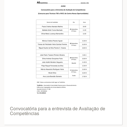
Convocatória para a entrevista de Avaliação de
Competências