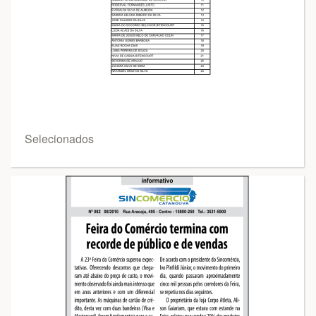
Selecionados