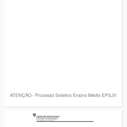
ATENÇÃO - Processo Seletivo Ensino Médio EPSJV