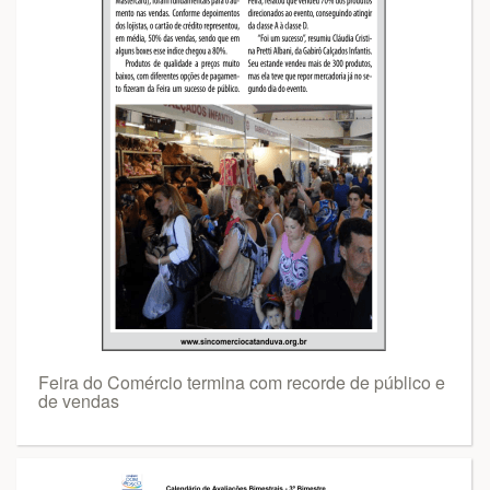
Feira do Comércio termina com recorde de público e
de vendas