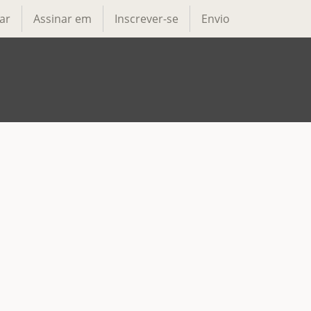
ar
Assinar em
Inscrever-se
Envio