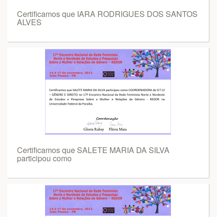
Certificamos que IARA RODRIGUES DOS SANTOS
ALVES
Certificamos que SALETE MARIA DA SILVA
participou como