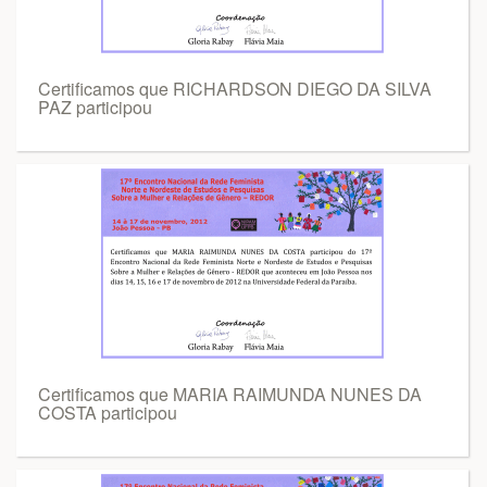
Certificamos que RICHARDSON DIEGO DA SILVA
PAZ participou
Certificamos que MARIA RAIMUNDA NUNES DA
COSTA participou