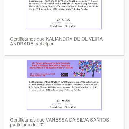
Certificamos que KALIANDRA DE OLIVEIRA
ANDRADE participou
Certificamos que VANESSA DA SILVA SANTOS
participou do 17º