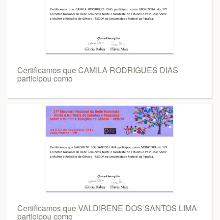
Certificamos que CAMILA RODRIGUES DIAS
participou como
Certificamos que VALDIRENE DOS SANTOS LIMA
participou como