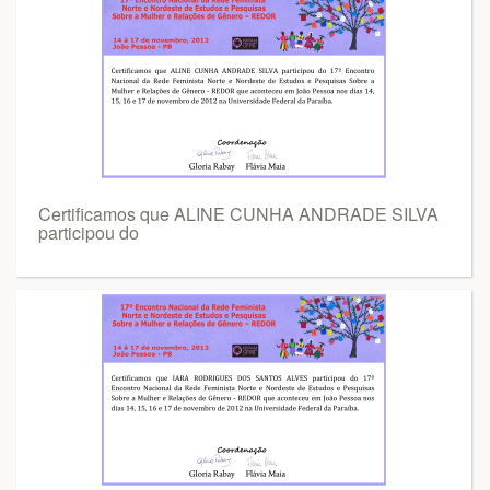
Certificamos que ALINE CUNHA ANDRADE SILVA
participou do