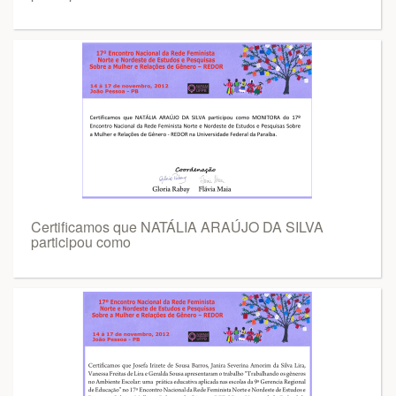
Certificamos que NATÁLIA ARAÚJO DA SILVA
participou como