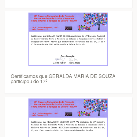
Certificamos que GERALDA MARIA DE SOUZA
participou do 17º