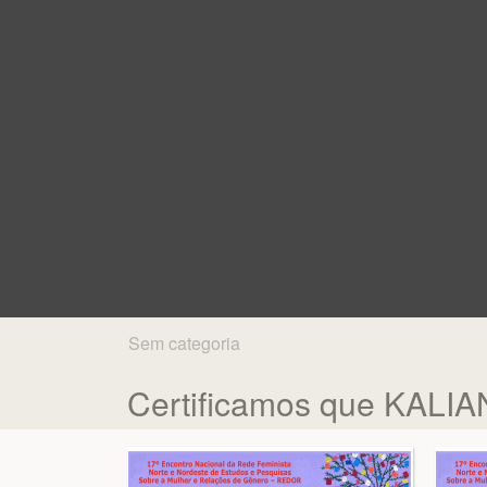
Sem categoria
Certificamos que KAL