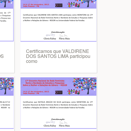
Certificamos que VALDIRENE
OS
DOS SANTOS LIMA participou
como