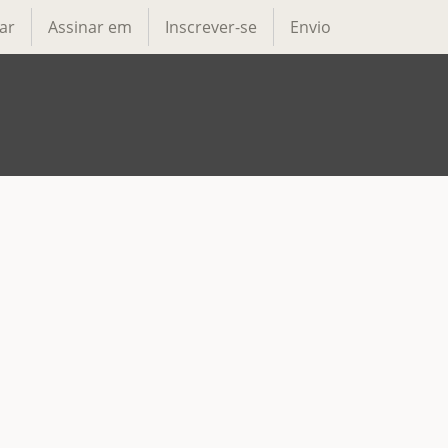
ar
Assinar em
Inscrever-se
Envio