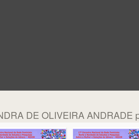
IANDRA DE OLIVEIRA ANDRADE pa