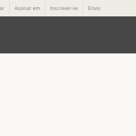
ar
Assinar em
Inscrever-se
Envio