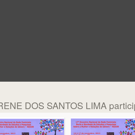
IRENE DOS SANTOS LIMA partic