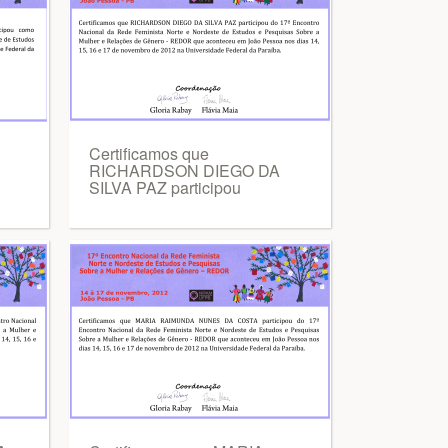
Certificamos que
RICHARDSON DIEGO DA
SILVA PAZ participou