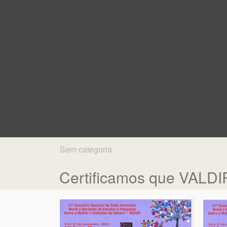
Sem categoria
Certificamos que VALD