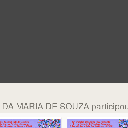
LDA MARIA DE SOUZA participou