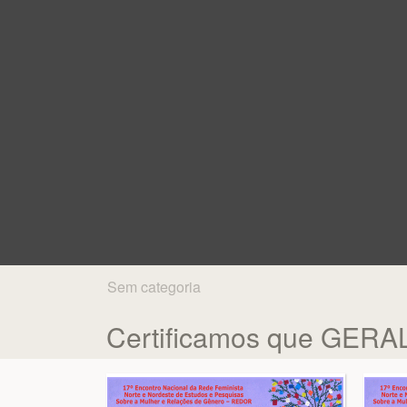
Sem categoria
Certificamos que GERA