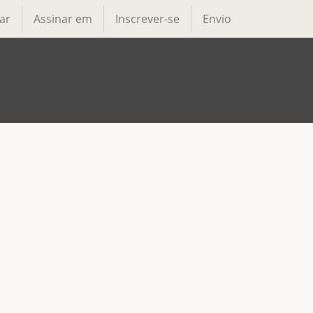
ar
Assinar em
Inscrever-se
Envio