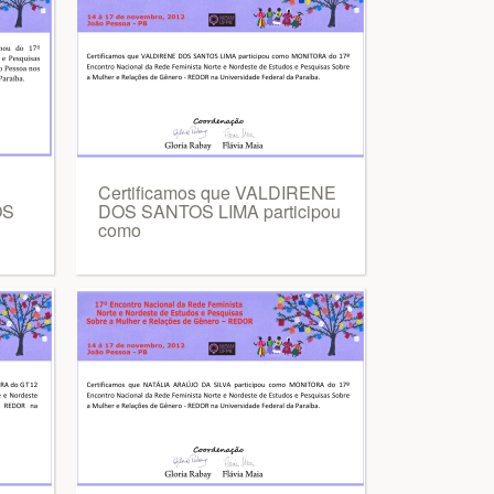
Certificamos que VALDIRENE
OS
DOS SANTOS LIMA participou
como