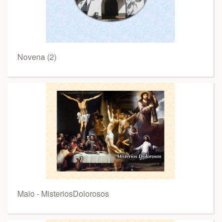
Novena (2)
Maio - MisteriosDolorosos