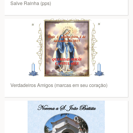
Salve Rainha (pps)
Verdadeiros Amigos (marcas em seu coração)