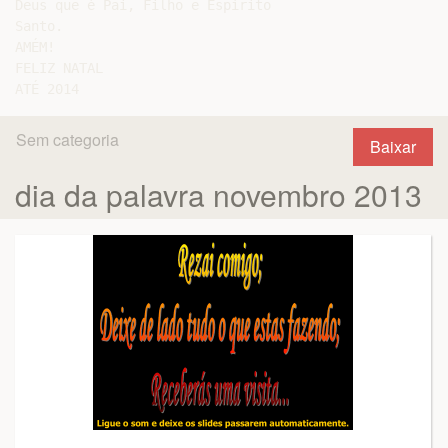
Sem categoria
Baixar
dia da palavra novembro 2013