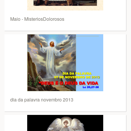
Maio - MisteriosDolorosos
dia da palavra novembro 2013