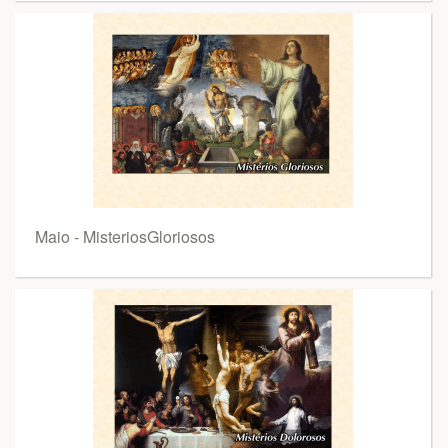
Maio - MisteriosGloriosos