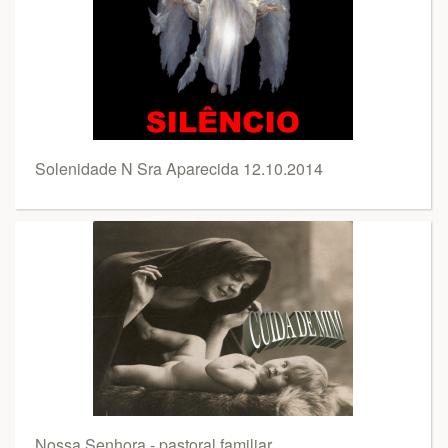
Solenidade N Sra Aparecida 12.10.2014
Nossa Senhora - pastoral familiar