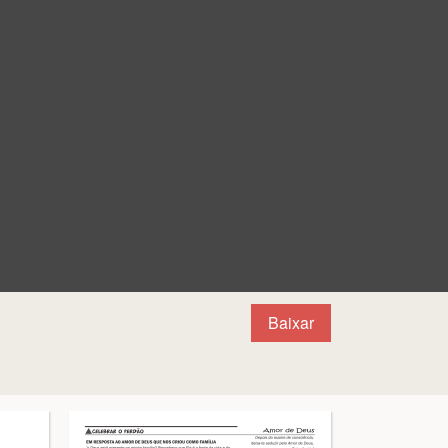
Baixar