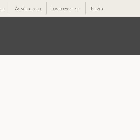
ar
Assinar em
Inscrever-se
Envio