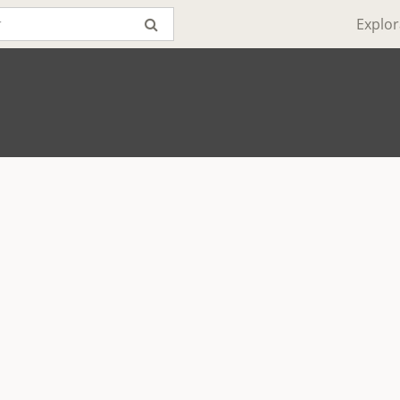
Explor