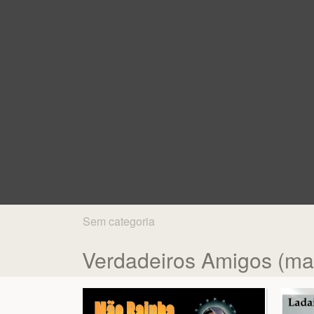
Sem categoria
Verdadeiros Amigos (ma