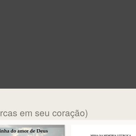
rcas em seu coração)