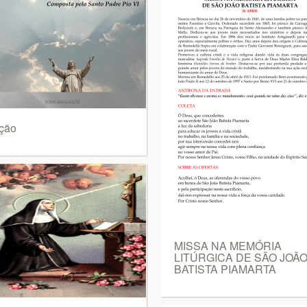
ção
MISSA NA MEMÓRIA
LITÚRGICA DE SÃO JOÃ
BATISTA PIAMARTA