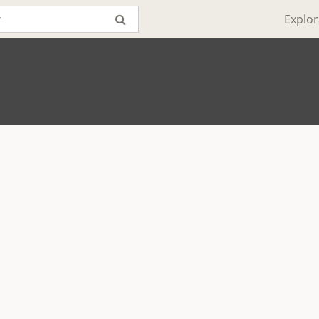
Explor