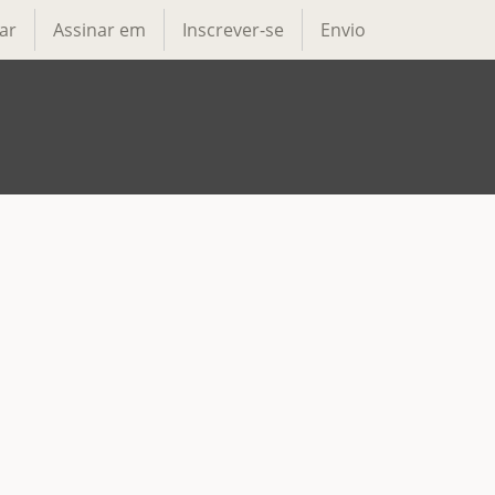
ar
Assinar em
Inscrever-se
Envio