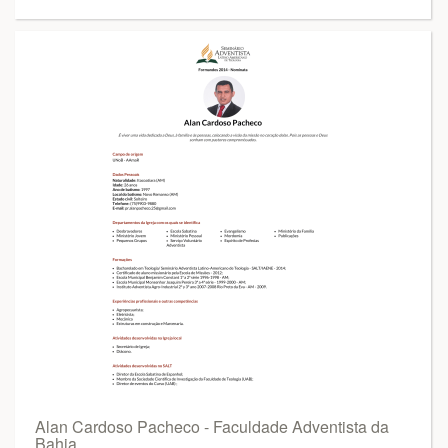
Alan Cardoso Pacheco - Faculdade Adventista da
Bahia