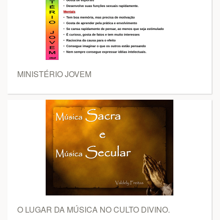
MINISTÉRIO JOVEM
O LUGAR DA MÚSICA NO CULTO DIVINO.