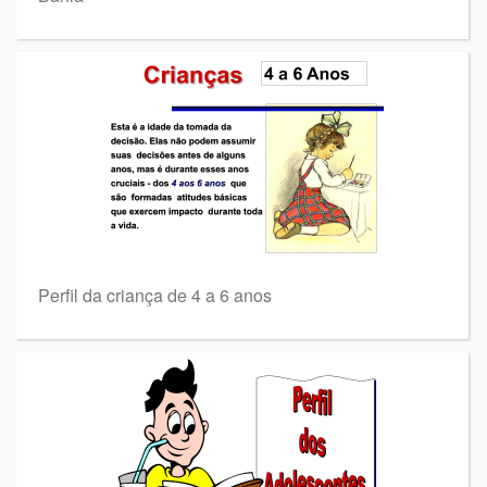
Perfil da criança de 4 a 6 anos