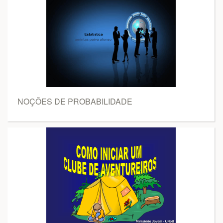
NOÇÕES DE PROBABILIDADE