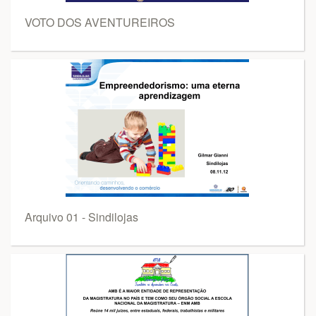
VOTO DOS AVENTUREIROS
Arquivo 01 - Sindilojas