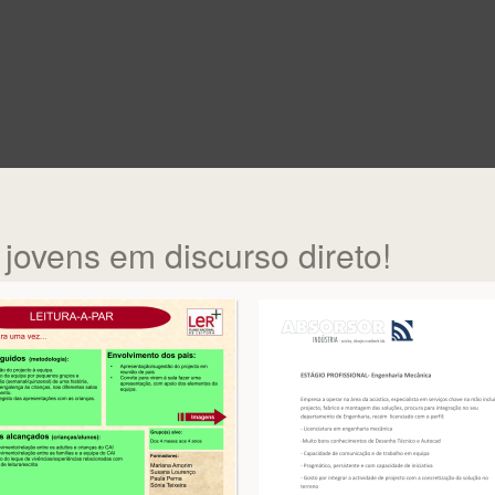
jovens em discurso direto!