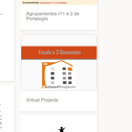
Agrupamentos nº1 e 2 de
Portalegre
-
Virtual Projects