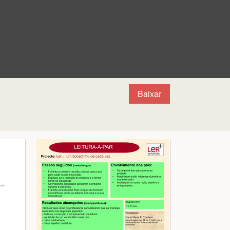
Baixar