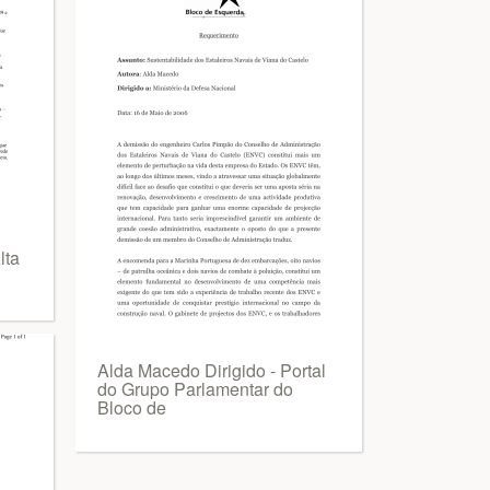
lta
Alda Macedo Dirigido - Portal
do Grupo Parlamentar do
Bloco de