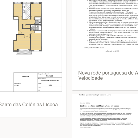
Nova rede portuguesa de A
Velocidade
Bairro das Colónias Lisboa