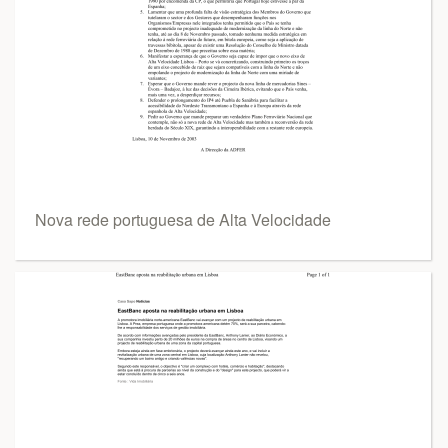
Nova rede portuguesa de Alta Velocidade