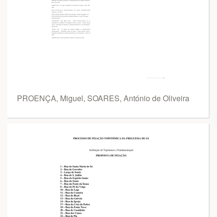
PROENÇA, Miguel, SOARES, António de Oliveira