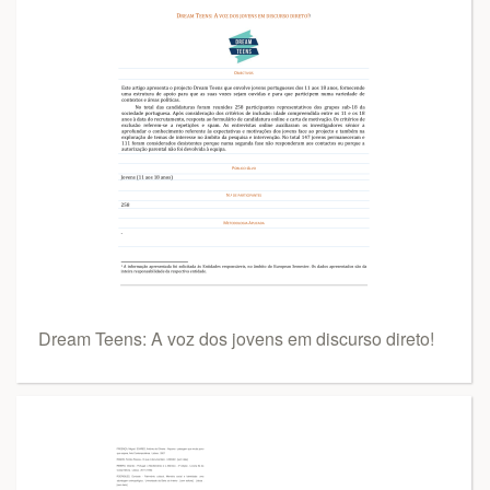
Dream Teens: A voz dos jovens em discurso direto!