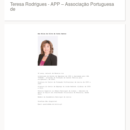
Teresa Rodrigues - APP – Associação Portuguesa
de