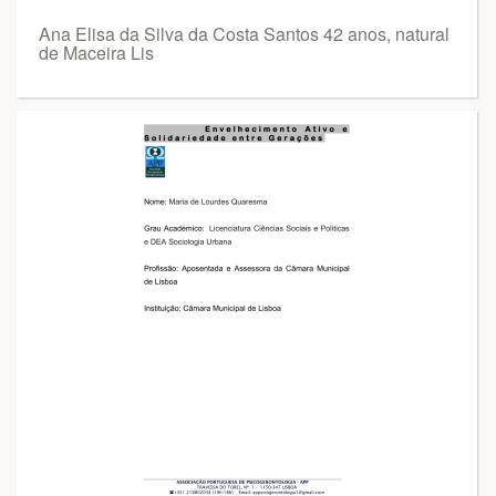
Ana Elisa da Silva da Costa Santos 42 anos, natural
de Maceira Lis