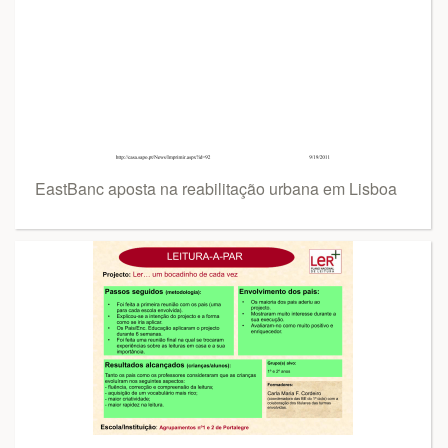
EastBanc aposta na reabilitação urbana em Lisboa