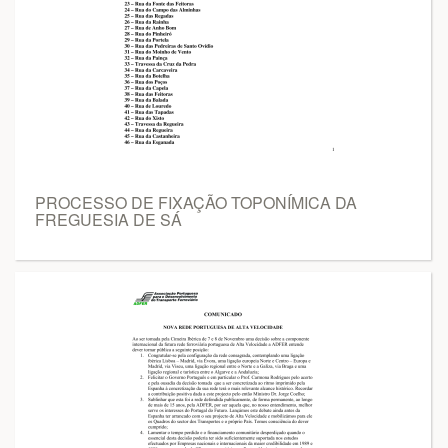
PROCESSO DE FIXAÇÃO TOPONÍMICA DA
FREGUESIA DE SÁ