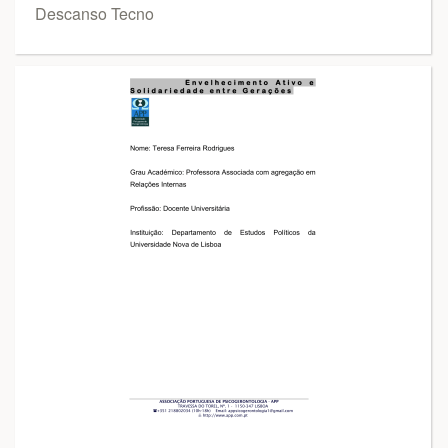
Descanso Tecno