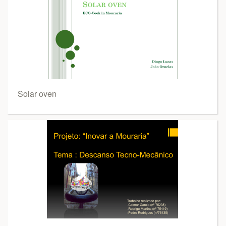
Solar oven