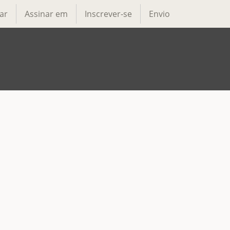
ar
Assinar em
Inscrever-se
Envio