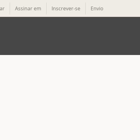
ar
Assinar em
Inscrever-se
Envio