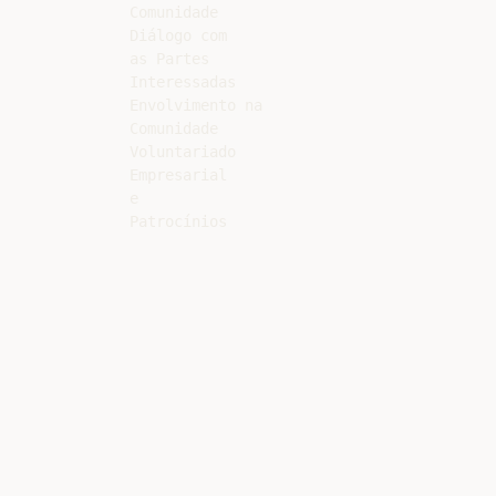
Comunidade

Diálogo com

as Partes

Interessadas

Envolvimento na

Comunidade

Voluntariado

Empresarial

e
