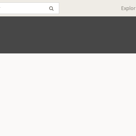
Explor