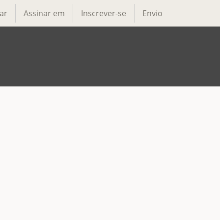
ar
Assinar em
Inscrever-se
Envio